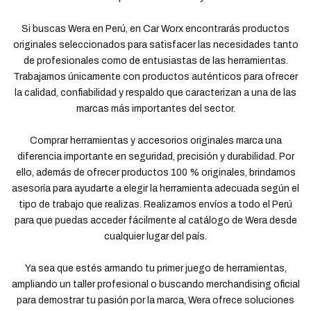
Si buscas Wera en Perú, en Car Worx encontrarás productos
originales seleccionados para satisfacer las necesidades tanto
de profesionales como de entusiastas de las herramientas.
Trabajamos únicamente con productos auténticos para ofrecer
la calidad, confiabilidad y respaldo que caracterizan a una de las
marcas más importantes del sector.
Comprar herramientas y accesorios originales marca una
diferencia importante en seguridad, precisión y durabilidad. Por
ello, además de ofrecer productos 100 % originales, brindamos
asesoría para ayudarte a elegir la herramienta adecuada según el
tipo de trabajo que realizas. Realizamos envíos a todo el Perú
para que puedas acceder fácilmente al catálogo de Wera desde
cualquier lugar del país.
Ya sea que estés armando tu primer juego de herramientas,
ampliando un taller profesional o buscando merchandising oficial
para demostrar tu pasión por la marca, Wera ofrece soluciones