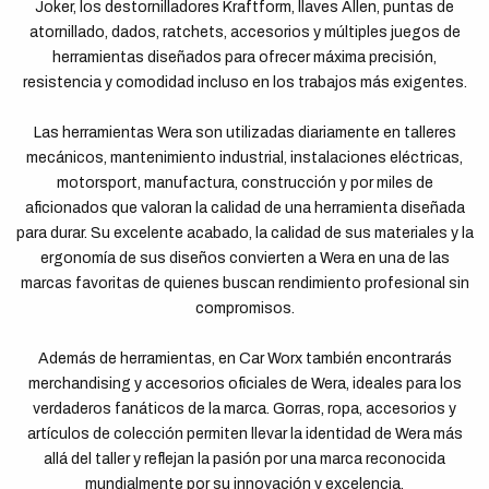
Joker, los destornilladores Kraftform, llaves Allen, puntas de
atornillado, dados, ratchets, accesorios y múltiples juegos de
herramientas diseñados para ofrecer máxima precisión,
resistencia y comodidad incluso en los trabajos más exigentes.
Las herramientas Wera son utilizadas diariamente en talleres
mecánicos, mantenimiento industrial, instalaciones eléctricas,
motorsport, manufactura, construcción y por miles de
aficionados que valoran la calidad de una herramienta diseñada
para durar. Su excelente acabado, la calidad de sus materiales y la
ergonomía de sus diseños convierten a Wera en una de las
marcas favoritas de quienes buscan rendimiento profesional sin
compromisos.
Además de herramientas, en Car Worx también encontrarás
merchandising y accesorios oficiales de Wera, ideales para los
verdaderos fanáticos de la marca. Gorras, ropa, accesorios y
artículos de colección permiten llevar la identidad de Wera más
allá del taller y reflejan la pasión por una marca reconocida
mundialmente por su innovación y excelencia.