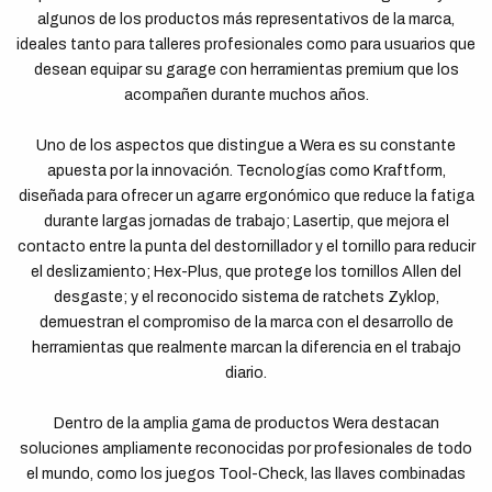
algunos de los productos más representativos de la marca,
ideales tanto para talleres profesionales como para usuarios que
desean equipar su garage con herramientas premium que los
acompañen durante muchos años.
Uno de los aspectos que distingue a Wera es su constante
apuesta por la innovación. Tecnologías como Kraftform,
diseñada para ofrecer un agarre ergonómico que reduce la fatiga
durante largas jornadas de trabajo; Lasertip, que mejora el
contacto entre la punta del destornillador y el tornillo para reducir
el deslizamiento; Hex-Plus, que protege los tornillos Allen del
desgaste; y el reconocido sistema de ratchets Zyklop,
demuestran el compromiso de la marca con el desarrollo de
herramientas que realmente marcan la diferencia en el trabajo
diario.
Dentro de la amplia gama de productos Wera destacan
soluciones ampliamente reconocidas por profesionales de todo
el mundo, como los juegos Tool-Check, las llaves combinadas