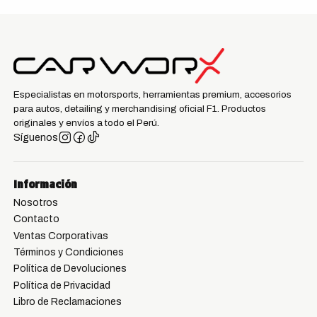
Especialistas en motorsports, herramientas premium, accesorios
para autos, detailing y merchandising oficial F1. Productos
originales y envíos a todo el Perú.
Síguenos
Información
Nosotros
Contacto
Ventas Corporativas
Términos y Condiciones
Política de Devoluciones
Política de Privacidad
Libro de Reclamaciones