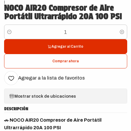
|
NOCO AIR20 Compresor de Aire
Portátil Ultrarrápido 20A 100 PSI
Cantidad
Agregar al Carrito
Comprar ahora
Agregar a la lista de favoritos
Mostrar stock de ubicaciones
DESCRIPCIÓN
🚗
NOCO AIR20 Compresor de Aire Portátil
Ultrarrápido 20A 100 PSI