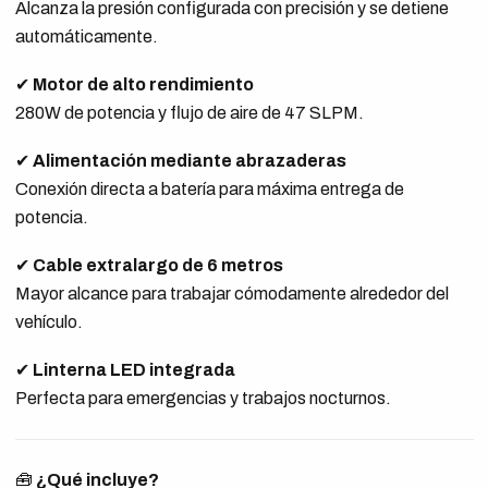
Alcanza la presión configurada con precisión y se detiene
automáticamente.
✔
Motor de alto rendimiento
280W de potencia y flujo de aire de 47 SLPM.
✔
Alimentación mediante abrazaderas
Conexión directa a batería para máxima entrega de
potencia.
✔
Cable extralargo de 6 metros
Mayor alcance para trabajar cómodamente alrededor del
vehículo.
✔
Linterna LED integrada
Perfecta para emergencias y trabajos nocturnos.
🧰
¿Qué incluye?