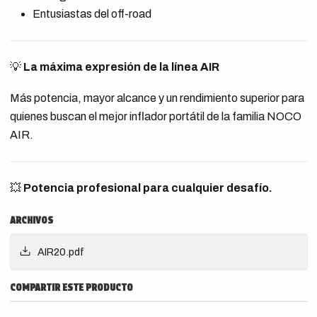
Entusiastas del off-road
💡
La máxima expresión de la línea AIR
Más potencia, mayor alcance y un rendimiento superior para
quienes buscan el mejor inflador portátil de la familia NOCO
AIR.
💥
Potencia profesional para cualquier desafío.
ARCHIVOS
AIR20.pdf
COMPARTIR ESTE PRODUCTO