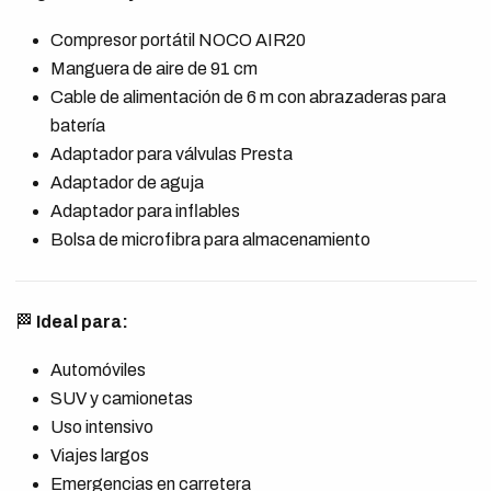
Compresor portátil NOCO AIR20
Manguera de aire de 91 cm
Cable de alimentación de 6 m con abrazaderas para
batería
Adaptador para válvulas Presta
Adaptador de aguja
Adaptador para inflables
Bolsa de microfibra para almacenamiento
🏁
Ideal para:
Automóviles
SUV y camionetas
Uso intensivo
Viajes largos
Emergencias en carretera