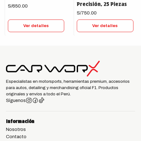
Precisión, 25 Piezas
S/650.00
S/750.00
Ver detalles
Ver detalles
Especialistas en motorsports, herramientas premium, accesorios
para autos, detailing y merchandising oficial F1. Productos
originales y envíos a todo el Perú.
Síguenos
Información
Nosotros
Contacto