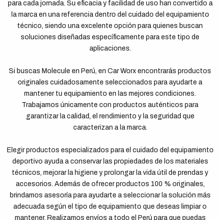
para cada jornada. Su eficacia y facilidad de uso han convertido a
la marca en una referencia dentro del cuidado del equipamiento
técnico, siendo una excelente opción para quienes buscan
soluciones diseñadas específicamente para este tipo de
aplicaciones.
Si buscas Molecule en Perú, en Car Worx encontrarás productos
originales cuidadosamente seleccionados para ayudarte a
mantener tu equipamiento en las mejores condiciones.
Trabajamos únicamente con productos auténticos para
garantizar la calidad, el rendimiento y la seguridad que
caracterizan a la marca.
Elegir productos especializados para el cuidado del equipamiento
deportivo ayuda a conservar las propiedades de los materiales
técnicos, mejorar la higiene y prolongar la vida útil de prendas y
accesorios. Además de ofrecer productos 100 % originales,
brindamos asesoría para ayudarte a seleccionar la solución más
adecuada según el tipo de equipamiento que deseas limpiar o
mantener. Realizamos envíos a todo el Perú para que puedas