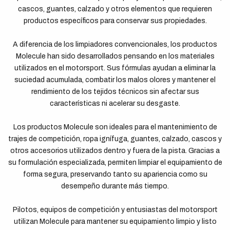
cascos, guantes, calzado y otros elementos que requieren
productos específicos para conservar sus propiedades.
A diferencia de los limpiadores convencionales, los productos
Molecule han sido desarrollados pensando en los materiales
utilizados en el motorsport. Sus fórmulas ayudan a eliminar la
suciedad acumulada, combatir los malos olores y mantener el
rendimiento de los tejidos técnicos sin afectar sus
características ni acelerar su desgaste.
Los productos Molecule son ideales para el mantenimiento de
trajes de competición, ropa ignífuga, guantes, calzado, cascos y
otros accesorios utilizados dentro y fuera de la pista. Gracias a
su formulación especializada, permiten limpiar el equipamiento de
forma segura, preservando tanto su apariencia como su
desempeño durante más tiempo.
Pilotos, equipos de competición y entusiastas del motorsport
utilizan Molecule para mantener su equipamiento limpio y listo