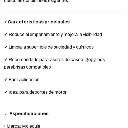
casco en condiciones exigentes.
⚡
Características principales
✔ Reduce el empañamiento y mejora la visibilidad
✔ Limpia la superficie de suciedad y químicos
✔ Recomendado para visores de casco, goggles y
parabrisas compatibles
✔ Fácil aplicación
✔ Ideal para deportes de motor
📐
Especificaciones
• Marca: Molecule