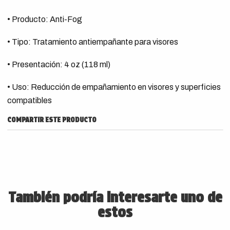
• Producto: Anti-Fog
• Tipo: Tratamiento antiempañante para visores
• Presentación: 4 oz (118 ml)
• Uso: Reducción de empañamiento en visores y superficies
compatibles
COMPARTIR ESTE PRODUCTO
También podría interesarte uno de
estos