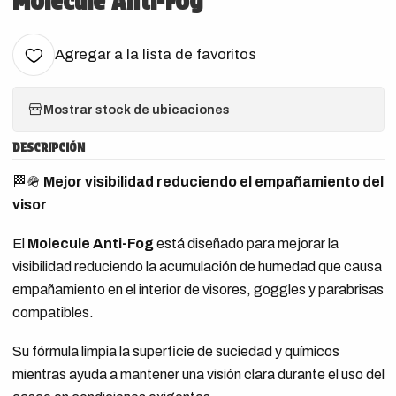
Molecule Anti-Fog
Agregar a la lista de favoritos
Mostrar stock de ubicaciones
DESCRIPCIÓN
🏁🪖
Mejor visibilidad reduciendo el empañamiento del
visor
El
Molecule Anti-Fog
está diseñado para mejorar la
visibilidad reduciendo la acumulación de humedad que causa
empañamiento en el interior de visores, goggles y parabrisas
compatibles.
Su fórmula limpia la superficie de suciedad y químicos
mientras ayuda a mantener una visión clara durante el uso del