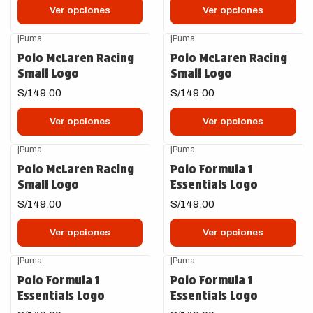
Ver opciones
Ver opciones
|
Puma
|
Puma
Polo McLaren Racing
Polo McLaren Racing
Small Logo
Small Logo
S/149.00
S/149.00
Ver opciones
Ver opciones
|
Puma
|
Puma
Polo McLaren Racing
Polo Formula 1
Small Logo
Essentials Logo
S/149.00
S/149.00
Ver opciones
Ver opciones
|
Puma
|
Puma
Polo Formula 1
Polo Formula 1
Essentials Logo
Essentials Logo