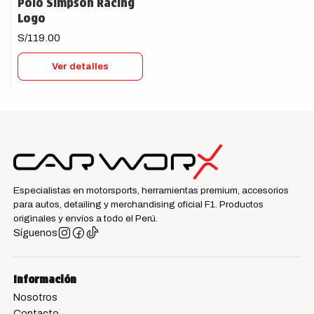
Polo Simpson Racing
Logo
S/119.00
Ver detalles
Especialistas en motorsports, herramientas premium, accesorios
para autos, detailing y merchandising oficial F1. Productos
originales y envíos a todo el Perú.
Síguenos
Información
Nosotros
Contacto