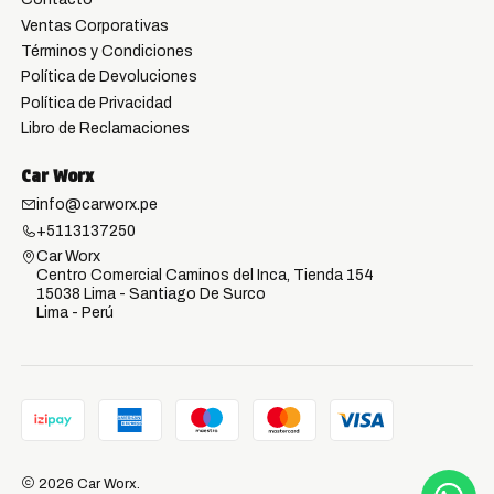
Ventas Corporativas
Términos y Condiciones
Política de Devoluciones
Política de Privacidad
Libro de Reclamaciones
Car Worx
info@carworx.pe
+5113137250
Car Worx
Centro Comercial Caminos del Inca, Tienda 154
15038 Lima - Santiago De Surco
Lima - Perú
2026 Car Worx.