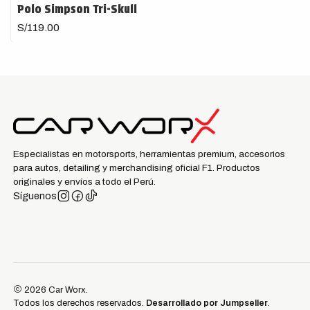
Polo Simpson Tri-Skull
S/119.00
Especialistas en motorsports, herramientas premium, accesorios
para autos, detailing y merchandising oficial F1. Productos
originales y envíos a todo el Perú.
Síguenos
2026 Car Worx.
Todos los derechos reservados.
Desarrollado por Jumpseller
.