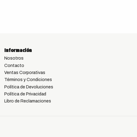
Información
Nosotros
Contacto
Ventas Corporativas
Términos y Condiciones
Política de Devoluciones
Política de Privacidad
Libro de Reclamaciones