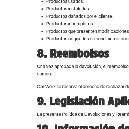
Productos usados.
Productos instalados.
Productos dañados por el cliente.
Productos incompletos.
Productos que presenten modificaciones
Productos adquiridos en condición espec
8. Reembolsos
Una vez aprobada la devolución, el reembolso
compra.
Car Worx se reserva el derecho de rechazar de
9. Legislación Apli
La presente Política de Devoluciones y Reembo