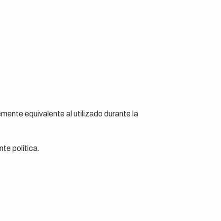
ente equivalente al utilizado durante la
te política.