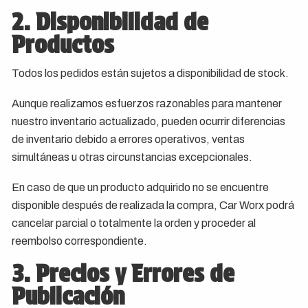
2. Disponibilidad de
Productos
Todos los pedidos están sujetos a disponibilidad de stock.
Aunque realizamos esfuerzos razonables para mantener
nuestro inventario actualizado, pueden ocurrir diferencias
de inventario debido a errores operativos, ventas
simultáneas u otras circunstancias excepcionales.
En caso de que un producto adquirido no se encuentre
disponible después de realizada la compra, Car Worx podrá
cancelar parcial o totalmente la orden y proceder al
reembolso correspondiente.
3. Precios y Errores de
Publicación