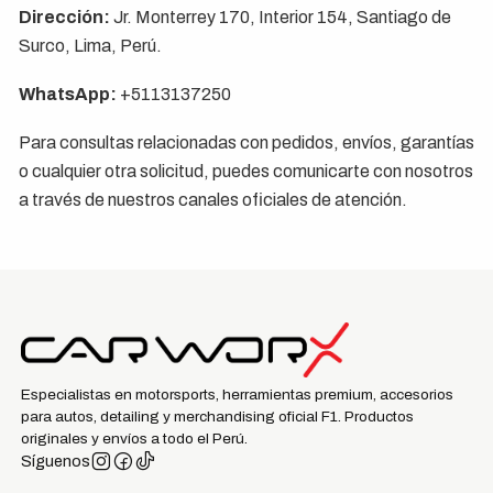
Dirección:
Jr. Monterrey 170, Interior 154, Santiago de
Surco, Lima, Perú.
WhatsApp:
+5113137250
Para consultas relacionadas con pedidos, envíos, garantías
o cualquier otra solicitud, puedes comunicarte con nosotros
a través de nuestros canales oficiales de atención.
Especialistas en motorsports, herramientas premium, accesorios
para autos, detailing y merchandising oficial F1. Productos
originales y envíos a todo el Perú.
Síguenos