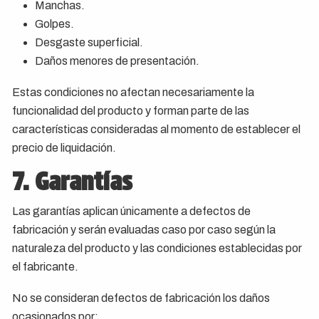
Manchas.
Golpes.
Desgaste superficial.
Daños menores de presentación.
Estas condiciones no afectan necesariamente la
funcionalidad del producto y forman parte de las
características consideradas al momento de establecer el
precio de liquidación.
7. Garantías
Las garantías aplican únicamente a defectos de
fabricación y serán evaluadas caso por caso según la
naturaleza del producto y las condiciones establecidas por
el fabricante.
No se consideran defectos de fabricación los daños
ocasionados por: