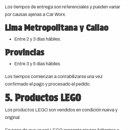
Los tiempos de entrega son referenciales y pueden variar
por causas ajenas a Car Worx.
Lima Metropolitana y Callao
Entre 2 y 3 días hábiles.
Provincias
Entre 3 y 5 días hábiles.
Los tiempos comienzan a contabilizarse una vez
confirmado el pago y procesado el pedido.
5. Productos LEGO
Los productos LEGO son vendidos en condición nueva y
original.