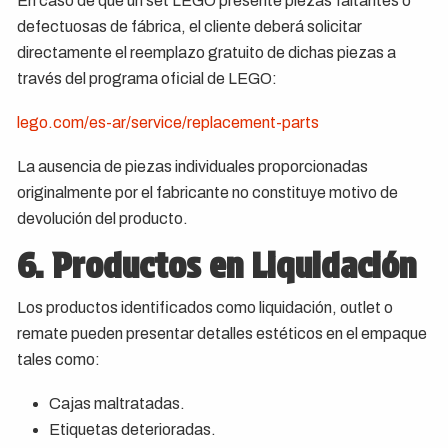
En caso de que un set LEGO presente piezas faltantes o
defectuosas de fábrica, el cliente deberá solicitar
directamente el reemplazo gratuito de dichas piezas a
través del programa oficial de LEGO:
lego.com/es-ar/service/replacement-parts
La ausencia de piezas individuales proporcionadas
originalmente por el fabricante no constituye motivo de
devolución del producto.
6. Productos en Liquidación
Los productos identificados como liquidación, outlet o
remate pueden presentar detalles estéticos en el empaque
tales como:
Cajas maltratadas.
Etiquetas deterioradas.