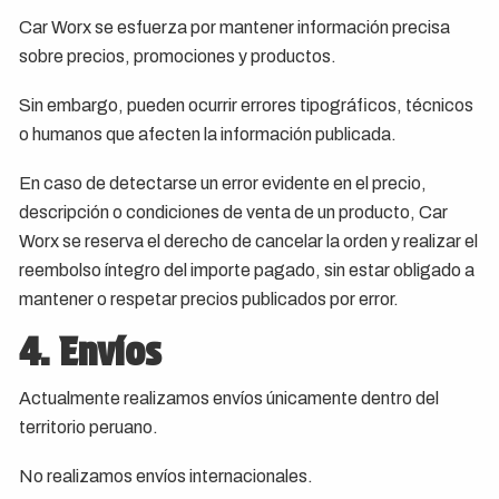
Car Worx se esfuerza por mantener información precisa
sobre precios, promociones y productos.
Sin embargo, pueden ocurrir errores tipográficos, técnicos
o humanos que afecten la información publicada.
En caso de detectarse un error evidente en el precio,
descripción o condiciones de venta de un producto, Car
Worx se reserva el derecho de cancelar la orden y realizar el
reembolso íntegro del importe pagado, sin estar obligado a
mantener o respetar precios publicados por error.
4. Envíos
Actualmente realizamos envíos únicamente dentro del
territorio peruano.
No realizamos envíos internacionales.