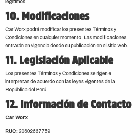
legítimos.
10. Modificaciones
Car Worx podrá modificar los presentes Términos y
Condiciones en cualquier momento. Las modificaciones
entrarán en vigencia desde su publicación en el sitio web.
11. Legislación Aplicable
Los presentes Términos y Condiciones se rigen e
interpretan de acuerdo con las leyes vigentes de la
República del Perú.
12. Información de Contacto
Car Worx
RUC:
20602667759