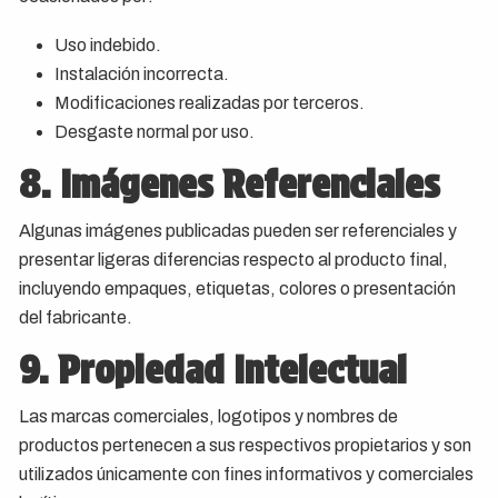
Uso indebido.
Instalación incorrecta.
Modificaciones realizadas por terceros.
Desgaste normal por uso.
8. Imágenes Referenciales
Algunas imágenes publicadas pueden ser referenciales y
presentar ligeras diferencias respecto al producto final,
incluyendo empaques, etiquetas, colores o presentación
del fabricante.
9. Propiedad Intelectual
Las marcas comerciales, logotipos y nombres de
productos pertenecen a sus respectivos propietarios y son
utilizados únicamente con fines informativos y comerciales