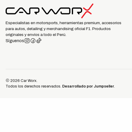
Especialistas en motorsports, herramientas premium, accesorios
para autos, detailing y merchandising oficial F1. Productos
originales y envíos a todo el Perú.
Síguenos
2026 Car Worx.
Todos los derechos reservados.
Desarrollado por Jumpseller
.