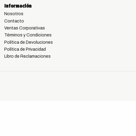
Información
Nosotros
Contacto
Ventas Corporativas
Términos y Condiciones
Política de Devoluciones
Política de Privacidad
Libro de Reclamaciones