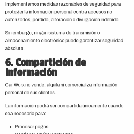
Implementamos medidas razonables de seguridad para
proteger la información personal contra accesos no
autorizados, pérdida, alteración o divulgación indebida.
Sin embargo, ningún sistema de transmisión o
almacenamiento electrónico puede garantizar seguridad
absoluta.
6. Compartición de
Información
Car Worx no vende, alquila ni comercializa información
personal de sus clientes.
La información podrá ser compartida únicamente cuando
sea necesario para:
Procesar pagos.