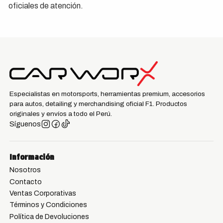
oficiales de atención.
Especialistas en motorsports, herramientas premium, accesorios
para autos, detailing y merchandising oficial F1. Productos
originales y envíos a todo el Perú.
Síguenos
Información
Nosotros
Contacto
Ventas Corporativas
Términos y Condiciones
Política de Devoluciones