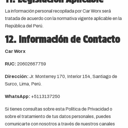
La información personal recopilada por Car Worx será
tratada de acuerdo con la normativa vigente aplicable en la
República del Perú.
12. Información de Contacto
Car Worx
RUC:
20602667759
Dirección:
Jr. Monterrey 170, Interior 154, Santiago de
Surco, Lima, Perú.
WhatsApp:
+5113137250
Si tienes consultas sobre esta Política de Privacidad o
sobre el tratamiento de tus datos personales, puedes
comunicarte con nosotros a través de nuestros canales