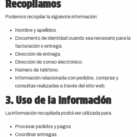
Recopilamos
Podemos recopilar la siguiente información:
Nombre y apellidos.
Documento de identidad cuando sea necesario para la
facturación o entrega.
Dirección de entrega.
Dirección de correo electrónico.
Número de teléfono.
Información relacionada con pedidos, compras y
consultas realizadas a través del sitio web.
3. Uso de la Información
La información recopilada podrá ser utilizada para:
Procesar pedidos y pagos.
Coordinar entregas.