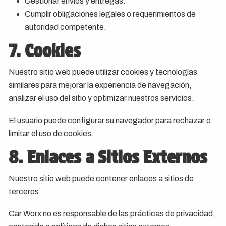
Gestionar envíos y entregas.
Cumplir obligaciones legales o requerimientos de
autoridad competente.
7. Cookies
Nuestro sitio web puede utilizar cookies y tecnologías
similares para mejorar la experiencia de navegación,
analizar el uso del sitio y optimizar nuestros servicios.
El usuario puede configurar su navegador para rechazar o
limitar el uso de cookies.
8. Enlaces a Sitios Externos
Nuestro sitio web puede contener enlaces a sitios de
terceros.
Car Worx no es responsable de las prácticas de privacidad,