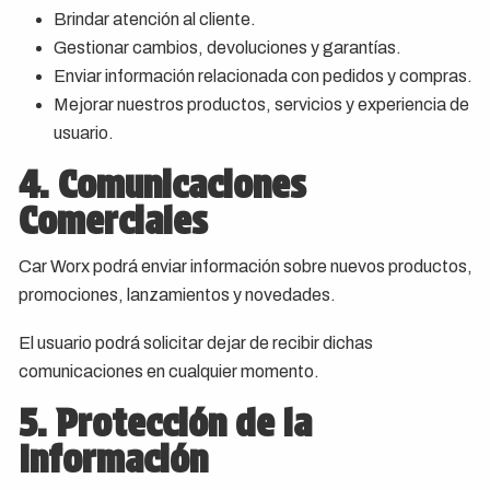
Brindar atención al cliente.
Gestionar cambios, devoluciones y garantías.
Enviar información relacionada con pedidos y compras.
Mejorar nuestros productos, servicios y experiencia de
usuario.
4. Comunicaciones
Comerciales
Car Worx podrá enviar información sobre nuevos productos,
promociones, lanzamientos y novedades.
El usuario podrá solicitar dejar de recibir dichas
comunicaciones en cualquier momento.
5. Protección de la
Información