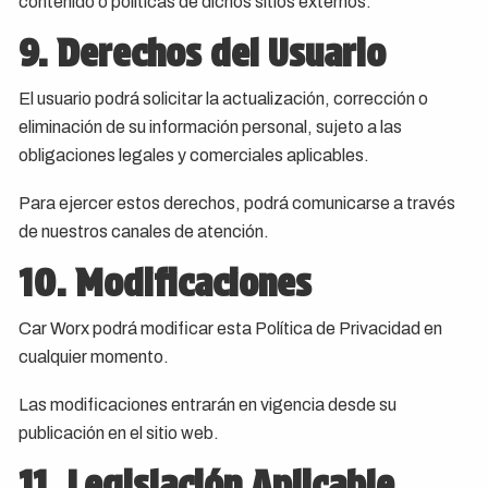
contenido o políticas de dichos sitios externos.
9. Derechos del Usuario
El usuario podrá solicitar la actualización, corrección o
eliminación de su información personal, sujeto a las
obligaciones legales y comerciales aplicables.
Para ejercer estos derechos, podrá comunicarse a través
de nuestros canales de atención.
10. Modificaciones
Car Worx podrá modificar esta Política de Privacidad en
cualquier momento.
Las modificaciones entrarán en vigencia desde su
publicación en el sitio web.
11. Legislación Aplicable