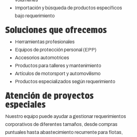
Importación y búsqueda de productos específicos
bajo requerimiento
Soluciones que ofrecemos
Herramientas profesionales
Equipos de protección personal (EPP)
Accesorios automotrices
Productos para talleres y mantenimiento
Artículos de motorsport y automovilismo
Productos especializados según requerimiento
Atención de proyectos
especiales
Nuestro equipo puede ayudar a gestionar requerimientos
corporativos de diferentes tamaños, desde compras
puntuales hasta abastecimiento recurrente para flotas,