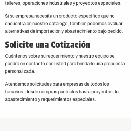
talleres, operaciones industriales y proyectos especiales.
Si su empresa necesita un producto específico que no
encuentra en nuestro catálogo, también podemos evaluar
alternativas de importación y abastecimiento bajo pedido.
Solicite una Cotización
Cuéntenos sobre su requerimiento y nuestro equipo se
pondrá en contacto con usted para brindarle una propuesta
personalizada.
Atendemos solicitudes para empresas de todos los
tamaños, desde compras puntuales hasta proyectos de
abastecimiento y requerimientos especiales.