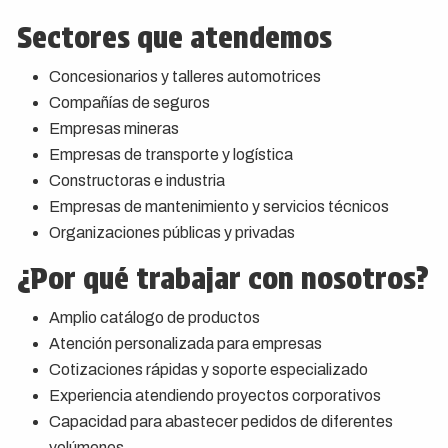
Sectores que atendemos
Concesionarios y talleres automotrices
Compañías de seguros
Empresas mineras
Empresas de transporte y logística
Constructoras e industria
Empresas de mantenimiento y servicios técnicos
Organizaciones públicas y privadas
¿Por qué trabajar con nosotros?
Amplio catálogo de productos
Atención personalizada para empresas
Cotizaciones rápidas y soporte especializado
Experiencia atendiendo proyectos corporativos
Capacidad para abastecer pedidos de diferentes
volúmenes