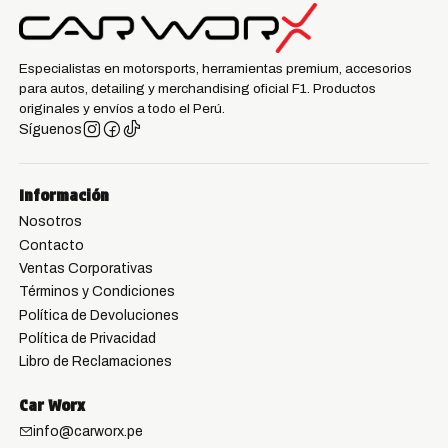
Especialistas en motorsports, herramientas premium, accesorios
para autos, detailing y merchandising oficial F1. Productos
originales y envíos a todo el Perú.
Síguenos
Información
Nosotros
Contacto
Ventas Corporativas
Términos y Condiciones
Política de Devoluciones
Política de Privacidad
Libro de Reclamaciones
Car Worx
info@carworx.pe