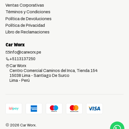
Ventas Corporativas
Términos y Condiciones
Política de Devoluciones
Política de Privacidad
Libro de Reclamaciones
Car Worx
info@carworx.pe
+5113137250
Car Worx
Centro Comercial Caminos del Inca, Tienda 154
15038 Lima - Santiago De Surco
Lima - Perú
2026 Car Worx.