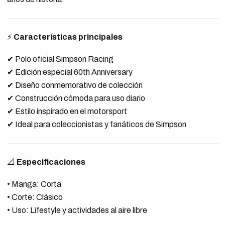
⚡
Características principales
✔ Polo oficial Simpson Racing
✔ Edición especial 60th Anniversary
✔ Diseño conmemorativo de colección
✔ Construcción cómoda para uso diario
✔ Estilo inspirado en el motorsport
✔ Ideal para coleccionistas y fanáticos de Simpson
📐
Especificaciones
• Manga: Corta
• Corte: Clásico
• Uso: Lifestyle y actividades al aire libre