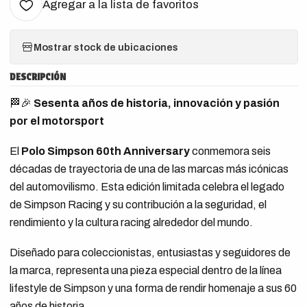
Agregar a la lista de favoritos
Mostrar stock de ubicaciones
DESCRIPCIÓN
🏁🎉
Sesenta años de historia, innovación y pasión
por el motorsport
El
Polo Simpson 60th Anniversary
conmemora seis
décadas de trayectoria de una de las marcas más icónicas
del automovilismo. Esta edición limitada celebra el legado
de Simpson Racing y su contribución a la seguridad, el
rendimiento y la cultura racing alrededor del mundo.
Diseñado para coleccionistas, entusiastas y seguidores de
la marca, representa una pieza especial dentro de la línea
lifestyle de Simpson y una forma de rendir homenaje a sus 60
años de historia.