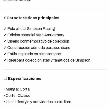
⚡
Características principales
✔ Polo oficial Simpson Racing
✔ Edición especial 60th Anniversary
✔ Diseño conmemorativo de colección
✔ Construcción cómoda para uso diario
✔ Estilo inspirado en el motorsport
✔ Ideal para coleccionistas y fanáticos de Simpson
📐
Especificaciones
• Manga: Corta
• Corte: Clásico
• Uso: Lifestyle y actividades al aire libre