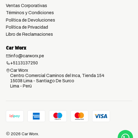
Ventas Corporativas
Términos y Condiciones
Política de Devoluciones
Política de Privacidad
Libro de Reclamaciones
Car Worx
info@carworx.pe
+5113137250
Car Worx
Centro Comercial Caminos del Inca, Tienda 154
15038 Lima - Santiago De Surco
Lima - Perú
2026 Car Worx.