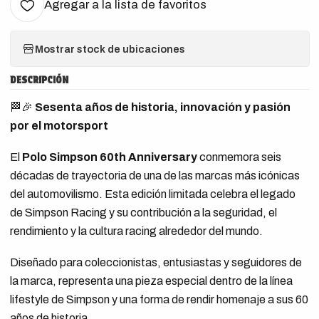
Agregar a la lista de favoritos
Mostrar stock de ubicaciones
DESCRIPCIÓN
🏁🎉
Sesenta años de historia, innovación y pasión
por el motorsport
El
Polo Simpson 60th Anniversary
conmemora seis
décadas de trayectoria de una de las marcas más icónicas
del automovilismo. Esta edición limitada celebra el legado
de Simpson Racing y su contribución a la seguridad, el
rendimiento y la cultura racing alrededor del mundo.
Diseñado para coleccionistas, entusiastas y seguidores de
la marca, representa una pieza especial dentro de la línea
lifestyle de Simpson y una forma de rendir homenaje a sus 60
años de historia.