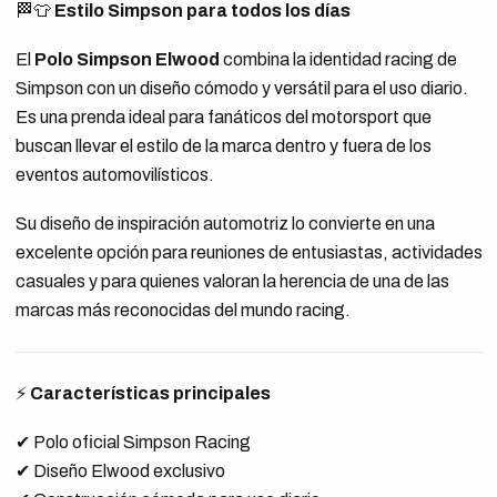
🏁👕
Estilo Simpson para todos los días
El
Polo Simpson Elwood
combina la identidad racing de
Simpson con un diseño cómodo y versátil para el uso diario.
Es una prenda ideal para fanáticos del motorsport que
buscan llevar el estilo de la marca dentro y fuera de los
eventos automovilísticos.
Su diseño de inspiración automotriz lo convierte en una
excelente opción para reuniones de entusiastas, actividades
casuales y para quienes valoran la herencia de una de las
marcas más reconocidas del mundo racing.
⚡
Características principales
✔ Polo oficial Simpson Racing
✔ Diseño Elwood exclusivo