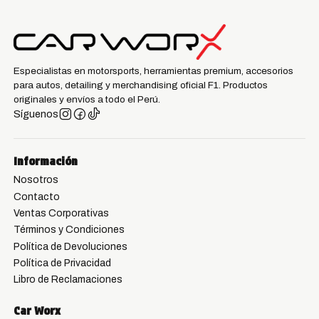
Especialistas en motorsports, herramientas premium, accesorios
para autos, detailing y merchandising oficial F1. Productos
originales y envíos a todo el Perú.
Síguenos
Información
Nosotros
Contacto
Ventas Corporativas
Términos y Condiciones
Política de Devoluciones
Política de Privacidad
Libro de Reclamaciones
Car Worx