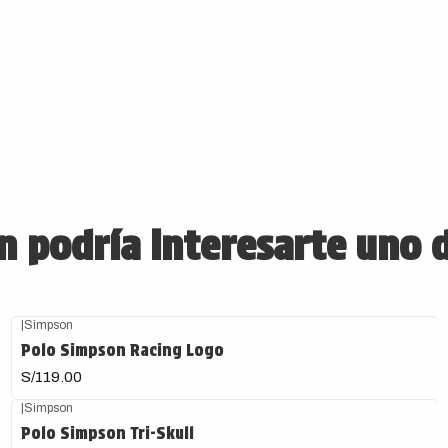
 podría interesarte uno 
|
Simpson
Agotado
Polo Simpson Racing Logo
S/119.00
|
Simpson
Polo Simpson Tri-Skull