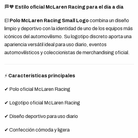
🏁🧡
Estilo oficial McLaren Racing para el día a día
El
Polo McLaren Racing Small Logo
combina un diseño
limpio y deportivo con la identidad de uno de los equipos más
icónicos del automovilismo. Su logotipo discreto aporta una
apariencia versátil ideal para uso diario, eventos
automovilísticos y coleccionistas de merchandising oficial.
⚡
Características principales
✔ Polo oficial McLaren Racing
✔ Logotipo oficial McLaren Racing
✔ Diseño deportivo para uso diario
✔ Confección cómoda y ligera