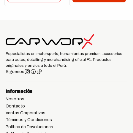
Especialistas en motorsports, herramientas premium, accesorios
para autos, detailing y merchandising oficial F1. Productos
originales y envíos a todo el Perú.
Síguenos
Información
Nosotros
Contacto
Ventas Corporativas
Términos y Condiciones
Política de Devoluciones