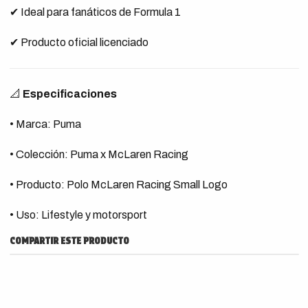
✔ Ideal para fanáticos de Formula 1
✔ Producto oficial licenciado
📐
Especificaciones
• Marca: Puma
• Colección: Puma x McLaren Racing
• Producto: Polo McLaren Racing Small Logo
• Uso: Lifestyle y motorsport
COMPARTIR ESTE PRODUCTO