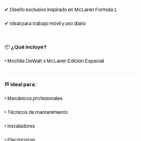
✔ Diseño exclusivo inspirado en McLaren Formula 1
✔ Ideal para trabajo móvil y uso diario
📦
¿Qué incluye?
• Mochila DeWalt x McLaren Edición Especial
🏁
Ideal para:
• Mecánicos profesionales
• Técnicos de mantenimiento
• Instaladores
• Electricistas