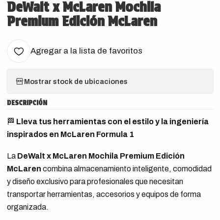
DeWalt x McLaren Mochila
Premium Edición McLaren
Agregar a la lista de favoritos
Mostrar stock de ubicaciones
DESCRIPCIÓN
🏁
Lleva tus herramientas con el estilo y la ingeniería
inspirados en McLaren Formula 1
La
DeWalt x McLaren Mochila Premium Edición
McLaren
combina almacenamiento inteligente, comodidad
y diseño exclusivo para profesionales que necesitan
transportar herramientas, accesorios y equipos de forma
organizada.