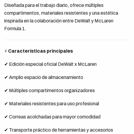
Diseñada para el trabajo diario, ofrece múltiples
compartimentos, materiales resistentes y una estética
inspirada en la colaboración entre DeWalt y McLaren
Formula 1.
⚡
Características principales
✔ Edición especial oficial DeWalt x McLaren
✔ Amplio espacio de almacenamiento
✔ Múltiples compartimentos organizadores
✔ Materiales resistentes para uso profesional
✔ Correas acolchadas para mayor comodidad
✔ Transporte práctico de herramientas y accesorios