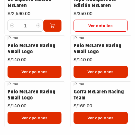
McLaren
Edición McLaren
S/2,590.00
S/350.00
Ver detalles
Cantidad
|
Puma
|
Puma
Polo McLaren Racing
Polo McLaren Racing
Small Logo
Small Logo
S/149.00
S/149.00
Ver opciones
Ver opciones
|
Puma
|
Puma
Polo McLaren Racing
Gorra McLaren Racing
Small Logo
Team
S/149.00
S/169.00
Ver opciones
Ver opciones