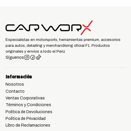
Especialistas en motorsports, herramientas premium, accesorios
para autos, detailing y merchandising oficial F1. Productos
originales y envíos a todo el Perú.
Síguenos
Información
Nosotros
Contacto
Ventas Corporativas
Términos y Condiciones
Política de Devoluciones
Política de Privacidad
Libro de Reclamaciones