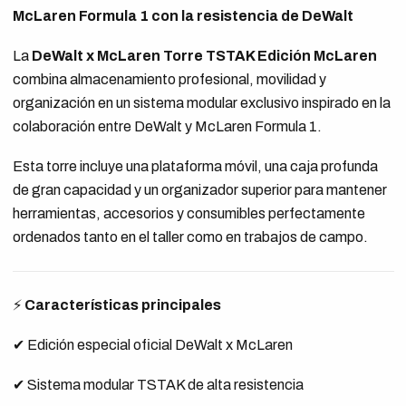
McLaren Formula 1 con la resistencia de DeWalt
La
DeWalt x McLaren Torre TSTAK Edición McLaren
combina almacenamiento profesional, movilidad y
organización en un sistema modular exclusivo inspirado en la
colaboración entre DeWalt y McLaren Formula 1.
Esta torre incluye una plataforma móvil, una caja profunda
de gran capacidad y un organizador superior para mantener
herramientas, accesorios y consumibles perfectamente
ordenados tanto en el taller como en trabajos de campo.
⚡
Características principales
✔ Edición especial oficial DeWalt x McLaren
✔ Sistema modular TSTAK de alta resistencia