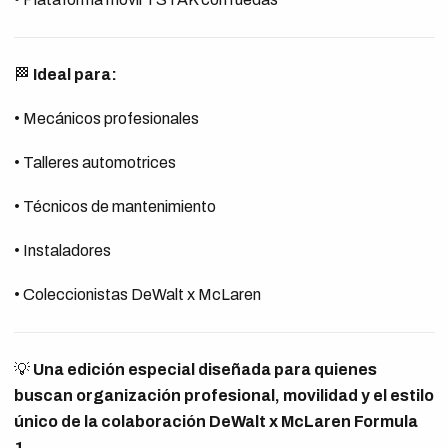
🏁
Ideal para:
• Mecánicos profesionales
• Talleres automotrices
• Técnicos de mantenimiento
• Instaladores
• Coleccionistas DeWalt x McLaren
💡
Una edición especial diseñada para quienes
buscan organización profesional, movilidad y el estilo
único de la colaboración DeWalt x McLaren Formula
1.