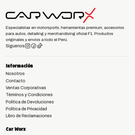
Especialistas en motorsports, herramientas premium, accesorios
para autos, detailing y merchandising oficial F1. Productos
originales y envíos a todo el Perú.
Síguenos
Información
Nosotros
Contacto
Ventas Corporativas
Términos y Condiciones
Política de Devoluciones
Política de Privacidad
Libro de Reclamaciones
Car Worx