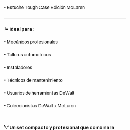
• Estuche Tough Case Edición McLaren
🏁
Ideal para:
• Mecánicos profesionales
• Talleres automotrices
• Instaladores
• Técnicos de mantenimiento
• Usuarios de herramientas DeWalt
• Coleccionistas DeWalt x McLaren
💡
Un set compacto y profesional que combina la