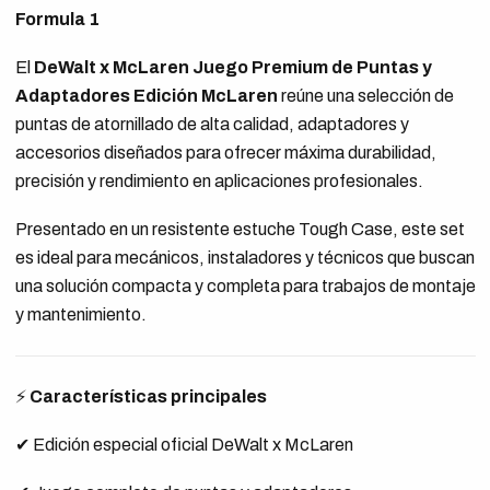
Formula 1
El
DeWalt x McLaren Juego Premium de Puntas y
Adaptadores Edición McLaren
reúne una selección de
puntas de atornillado de alta calidad, adaptadores y
accesorios diseñados para ofrecer máxima durabilidad,
precisión y rendimiento en aplicaciones profesionales.
Presentado en un resistente estuche Tough Case, este set
es ideal para mecánicos, instaladores y técnicos que buscan
una solución compacta y completa para trabajos de montaje
y mantenimiento.
⚡
Características principales
✔ Edición especial oficial DeWalt x McLaren