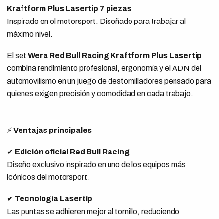
Kraftform Plus Lasertip 7 piezas
Inspirado en el motorsport. Diseñado para trabajar al
máximo nivel.
El set
Wera Red Bull Racing Kraftform Plus Lasertip
combina rendimiento profesional, ergonomía y el ADN del
automovilismo en un juego de destornilladores pensado para
quienes exigen precisión y comodidad en cada trabajo.
⚡
Ventajas principales
✔
Edición oficial Red Bull Racing
Diseño exclusivo inspirado en uno de los equipos más
icónicos del motorsport.
✔
Tecnología Lasertip
Las puntas se adhieren mejor al tornillo, reduciendo