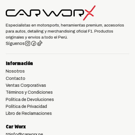
Especialistas en motorsports, herramientas premium, accesorios
para autos, detailing y merchandising oficial F1. Productos
originales y envíos a todo el Perú.
Síguenos
Información
Nosotros
Contacto
Ventas Corporativas
Términos y Condiciones
Política de Devoluciones
Política de Privacidad
Libro de Reclamaciones
Car Worx
info@carworx.pe