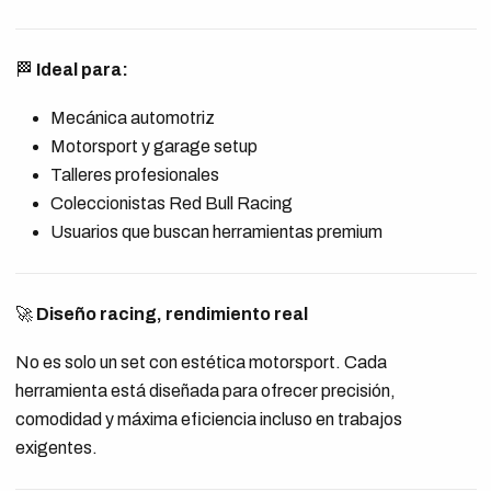
🏁
Ideal para:
Mecánica automotriz
Motorsport y garage setup
Talleres profesionales
Coleccionistas Red Bull Racing
Usuarios que buscan herramientas premium
🚀
Diseño racing, rendimiento real
No es solo un set con estética motorsport. Cada
herramienta está diseñada para ofrecer precisión,
comodidad y máxima eficiencia incluso en trabajos
exigentes.