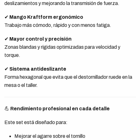
deslizamientos y mejorando la transmisión de fuerza.
✔
Mango Kraftform ergonómico
Trabajo más cómodo, rápido y con menos fatiga.
✔
Mayor control y precisión
Zonas blandas y rígidas optimizadas para velocidad y
torque.
✔
Sistema antideslizante
Forma hexagonal que evita que el destornillador ruede en la
mesa o el taller.
💪
Rendimiento profesional en cada detalle
Este set está diseñado para:
Mejorar el agarre sobre el tornillo