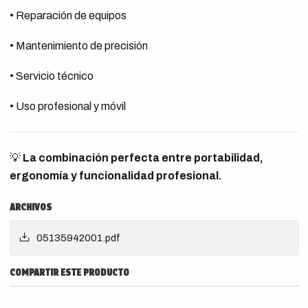
• Reparación de equipos
• Mantenimiento de precisión
• Servicio técnico
• Uso profesional y móvil
💡
La combinación perfecta entre portabilidad,
ergonomía y funcionalidad profesional.
ARCHIVOS
05135942001.pdf
COMPARTIR ESTE PRODUCTO