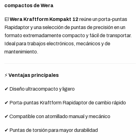
compactos de Wera
El
Wera Kraftform Kompakt 12
reúne un porta-puntas
Rapidaptor y una selección de puntas de precisión en un
formato extremadamente compacto y fácil de transportar.
Ideal para trabajos electrónicos, mecánicos y de
mantenimiento.
⚡
Ventajas principales
✔ Diseño ultracompacto y ligero
✔ Porta-puntas Kraftform Rapidaptor de cambio rápido
✔ Compatible con atornillado manual y mecánico
✔ Puntas de torsión para mayor durabilidad