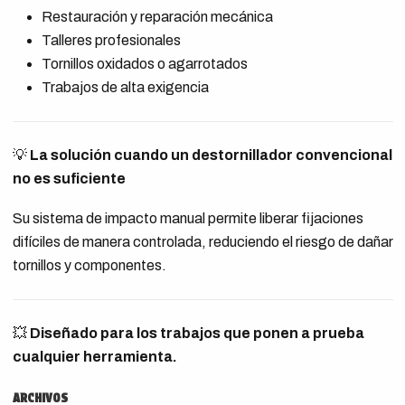
Restauración y reparación mecánica
Talleres profesionales
Tornillos oxidados o agarrotados
Trabajos de alta exigencia
💡
La solución cuando un destornillador convencional
no es suficiente
Su sistema de impacto manual permite liberar fijaciones
difíciles de manera controlada, reduciendo el riesgo de dañar
tornillos y componentes.
💥
Diseñado para los trabajos que ponen a prueba
cualquier herramienta.
ARCHIVOS