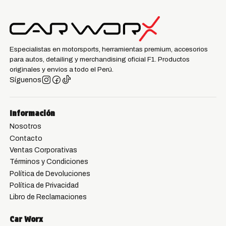
Especialistas en motorsports, herramientas premium, accesorios
para autos, detailing y merchandising oficial F1. Productos
originales y envíos a todo el Perú.
Síguenos
Información
Nosotros
Contacto
Ventas Corporativas
Términos y Condiciones
Política de Devoluciones
Política de Privacidad
Libro de Reclamaciones
Car Worx