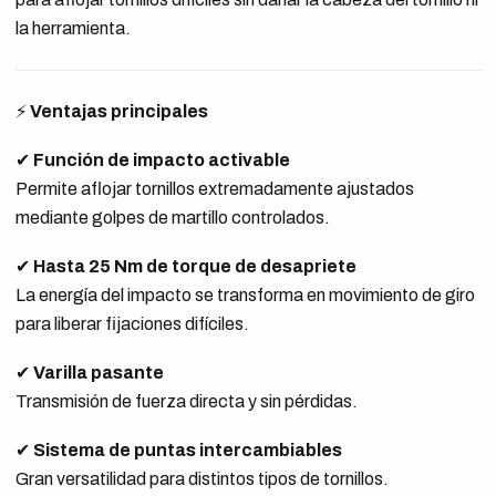
la herramienta.
⚡
Ventajas principales
✔
Función de impacto activable
Permite aflojar tornillos extremadamente ajustados
mediante golpes de martillo controlados.
✔
Hasta 25 Nm de torque de desapriete
La energía del impacto se transforma en movimiento de giro
para liberar fijaciones difíciles.
✔
Varilla pasante
Transmisión de fuerza directa y sin pérdidas.
✔
Sistema de puntas intercambiables
Gran versatilidad para distintos tipos de tornillos.