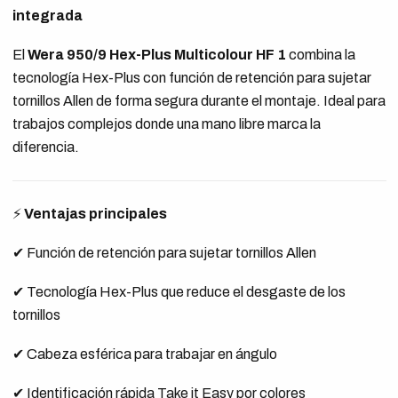
integrada
El
Wera 950/9 Hex-Plus Multicolour HF 1
combina la
tecnología Hex-Plus con función de retención para sujetar
tornillos Allen de forma segura durante el montaje. Ideal para
trabajos complejos donde una mano libre marca la
diferencia.
⚡
Ventajas principales
✔ Función de retención para sujetar tornillos Allen
✔ Tecnología Hex-Plus que reduce el desgaste de los
tornillos
✔ Cabeza esférica para trabajar en ángulo
✔ Identificación rápida Take it Easy por colores