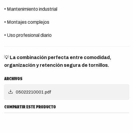
• Mantenimiento industrial
• Montajes complejos
• Uso profesional diario
💡
La combinación perfecta entre comodidad,
organización y retención segura de tornillos.
ARCHIVOS
05022210001.pdf
COMPARTIR ESTE PRODUCTO