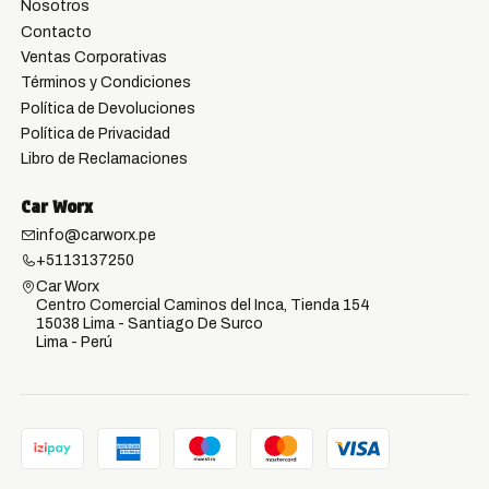
Nosotros
Contacto
Ventas Corporativas
Términos y Condiciones
Política de Devoluciones
Política de Privacidad
Libro de Reclamaciones
Car Worx
info@carworx.pe
+5113137250
Car Worx
Centro Comercial Caminos del Inca, Tienda 154
15038 Lima - Santiago De Surco
Lima - Perú