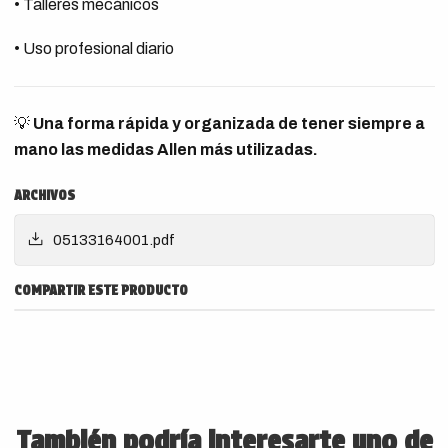
• Talleres mecánicos
• Uso profesional diario
💡
Una forma rápida y organizada de tener siempre a
mano las medidas Allen más utilizadas.
ARCHIVOS
05133164001.pdf
COMPARTIR ESTE PRODUCTO
También podría interesarte uno de