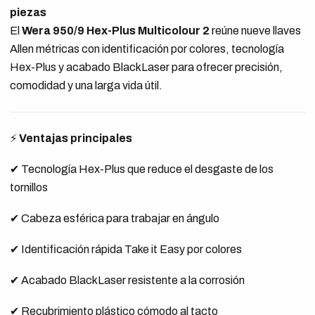
piezas
El
Wera 950/9 Hex-Plus Multicolour 2
reúne nueve llaves
Allen métricas con identificación por colores, tecnología
Hex-Plus y acabado BlackLaser para ofrecer precisión,
comodidad y una larga vida útil.
⚡
Ventajas principales
✔ Tecnología Hex-Plus que reduce el desgaste de los
tornillos
✔ Cabeza esférica para trabajar en ángulo
✔ Identificación rápida Take it Easy por colores
✔ Acabado BlackLaser resistente a la corrosión
✔ Recubrimiento plástico cómodo al tacto