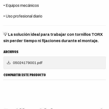
• Equipos mecánicos
• Uso profesional diario
💡
La solución ideal para trabajar con tornillos TORX
sin perder tiempo ni fijaciones durante el montaje.
ARCHIVOS
05024179001.pdf
COMPARTIR ESTE PRODUCTO