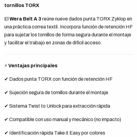
tornillos TORX
El
Wera Belt A 3
reúne nueve dados punta TORX Zyklop en
una práctica correa textil. Incorpora función de retención HF
para sujetar los tornillos de forma segura durante el montaje
y facilitar el trabajo en zonas de difícil acceso.
⚡
Ventajas principales
✔ Dados punta TORX con función de retención HF
✔ Sujeción segura de tornillos durante el montaje
✔ Sistema Twist to Unlock para extracción rápida
✔ Compatible con uso manual y mecánico (no impacto)
✔ Identificación rápida Take it Easy por colores