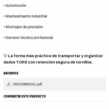
• Automoción
• Mantenimiento industrial
• Montajes de precisión
• Servicio técnico profesional
💡
La forma más práctica de transportar y organizar
dados TORX con retención segura de tornillos.
ARCHIVOS
05003882001.pdf
COMPARTIR ESTE PRODUCTO