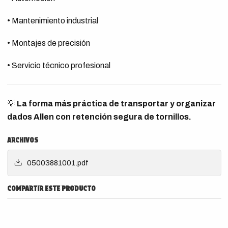
• Mantenimiento industrial
• Montajes de precisión
• Servicio técnico profesional
💡
La forma más práctica de transportar y organizar
dados Allen con retención segura de tornillos.
ARCHIVOS
05003881001.pdf
COMPARTIR ESTE PRODUCTO