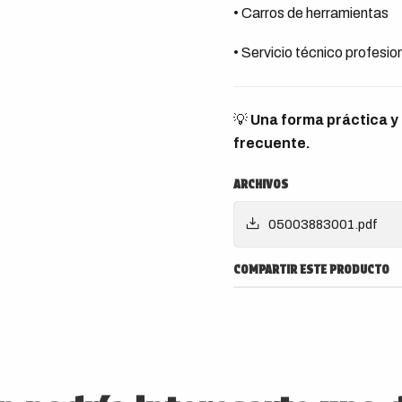
• Carros de herramientas
• Servicio técnico profesio
💡
Una forma práctica y 
frecuente.
ARCHIVOS
05003883001.pdf
COMPARTIR ESTE PRODUCTO