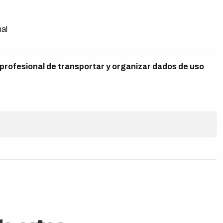
nal
profesional de transportar y organizar dados de uso