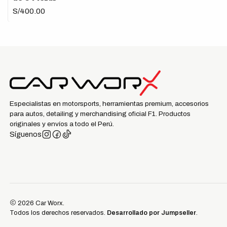
S/400.00
Especialistas en motorsports, herramientas premium, accesorios
para autos, detailing y merchandising oficial F1. Productos
originales y envíos a todo el Perú.
Síguenos
2026 Car Worx.
Todos los derechos reservados.
Desarrollado por Jumpseller
.