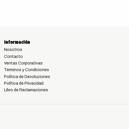
Información
Nosotros
Contacto
Ventas Corporativas
Términos y Condiciones
Política de Devoluciones
Política de Privacidad
Libro de Reclamaciones