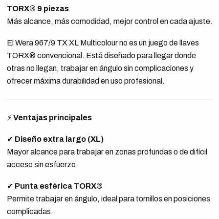
TORX® 9 piezas
Más alcance, más comodidad, mejor control en cada ajuste.
El Wera 967/9 TX XL Multicolour no es un juego de llaves
TORX® convencional. Está diseñado para llegar donde
otras no llegan, trabajar en ángulo sin complicaciones y
ofrecer máxima durabilidad en uso profesional.
⚡
Ventajas principales
✔
Diseño extra largo (XL)
Mayor alcance para trabajar en zonas profundas o de difícil
acceso sin esfuerzo.
✔
Punta esférica TORX®
Permite trabajar en ángulo, ideal para tornillos en posiciones
complicadas.