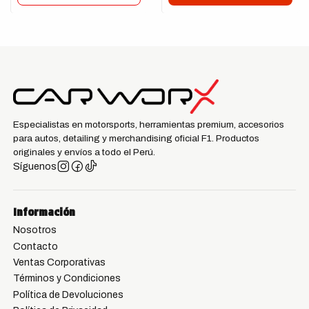
Especialistas en motorsports, herramientas premium, accesorios
para autos, detailing y merchandising oficial F1. Productos
originales y envíos a todo el Perú.
Síguenos
Información
Nosotros
Contacto
Ventas Corporativas
Términos y Condiciones
Política de Devoluciones