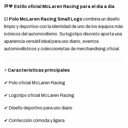
🏁🧡
Estilo oficial McLaren Racing para el día a día
El
Polo McLaren Racing Small Logo
combina un diseño
limpio y deportivo con la identidad de uno de los equipos más
icónicos del automovilismo. Su logotipo discreto aporta una
apariencia versátil ideal para uso diario, eventos
automovilísticos y coleccionistas de merchandising oficial.
⚡
Características principales
✔ Polo oficial McLaren Racing
✔ Logotipo oficial McLaren Racing
✔ Diseño deportivo para uso diario
✔ Confección cómoda y ligera