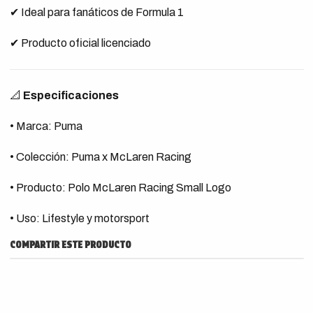
✔ Ideal para fanáticos de Formula 1
✔ Producto oficial licenciado
📐
Especificaciones
• Marca: Puma
• Colección: Puma x McLaren Racing
• Producto: Polo McLaren Racing Small Logo
• Uso: Lifestyle y motorsport
COMPARTIR ESTE PRODUCTO