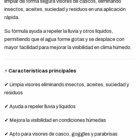
limpiar de forma segura visores de cascos, eliminando
insectos, aceites, suciedad y residuos en una aplicación
rápida.
Su fórmula ayuda a repeler la lluvia y otros líquidos,
permitiendo que el agua forme gotas y se desplace con
mayor facilidad para mejorar la visibilidad en clima húmedo.
⚡
Características principales
✔ Limpia visores eliminando insectos, aceites, suciedad y
residuos
✔ Ayuda a repeler lluvia y líquidos
✔ Mejora la visibilidad en condiciones húmedas
✔ Apto para visores de casco, goggles y parabrisas