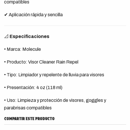
compatibles
✔ Aplicación rápida y sencilla
📐
Especificaciones
• Marca: Molecule
• Producto: Visor Cleaner Rain Repel
• Tipo: Limpiador y repelente de lluvia para visores
• Presentación: 4 oz (118 ml)
• Uso: Limpieza y protección de visores, goggles y
parabrisas compatibles
COMPARTIR ESTE PRODUCTO