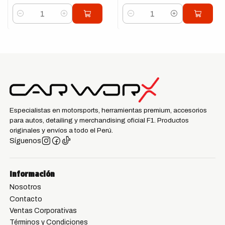
Cantidad
Cantidad
Especialistas en motorsports, herramientas premium, accesorios
para autos, detailing y merchandising oficial F1. Productos
originales y envíos a todo el Perú.
Síguenos
Información
Nosotros
Contacto
Ventas Corporativas
Términos y Condiciones