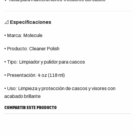
📐
Especificaciones
• Marca: Molecule
• Producto: Cleaner Polish
• Tipo: Limpiador y pulidor para cascos
• Presentación: 4 oz (118 ml)
• Uso: Limpieza y protección de cascos y visores con
acabado brillante
COMPARTIR ESTE PRODUCTO