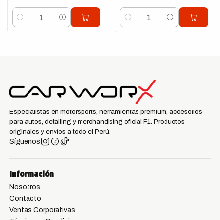
Cantidad
Cantidad
Especialistas en motorsports, herramientas premium, accesorios
para autos, detailing y merchandising oficial F1. Productos
originales y envíos a todo el Perú.
Síguenos
Información
Nosotros
Contacto
Ventas Corporativas