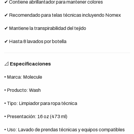
✔ Contiene abrillantador para mantener colores
✔ Recomendado para telas técnicas incluyendo Nomex
✔ Mantiene la transpirabilidad del tejido
✔ Hasta 8 lavados por botella
📐
Especificaciones
• Marca: Molecule
• Producto: Wash
• Tipo: Limpiador para ropa técnica
• Presentación: 16 oz (473 ml)
• Uso: Lavado de prendas técnicas y equipos compatibles