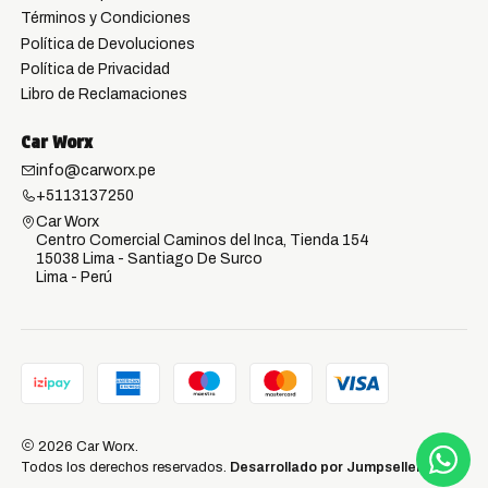
Términos y Condiciones
Política de Devoluciones
Política de Privacidad
Libro de Reclamaciones
Car Worx
info@carworx.pe
+5113137250
Car Worx
Centro Comercial Caminos del Inca, Tienda 154
15038 Lima - Santiago De Surco
Lima - Perú
2026 Car Worx.
Todos los derechos reservados.
Desarrollado por Jumpseller
.