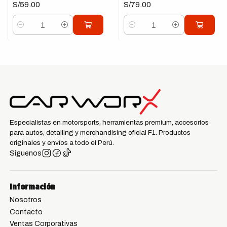
S/59.00
S/79.00
Cantidad
Cantidad
Especialistas en motorsports, herramientas premium, accesorios
para autos, detailing y merchandising oficial F1. Productos
originales y envíos a todo el Perú.
Síguenos
Información
Nosotros
Contacto
Ventas Corporativas