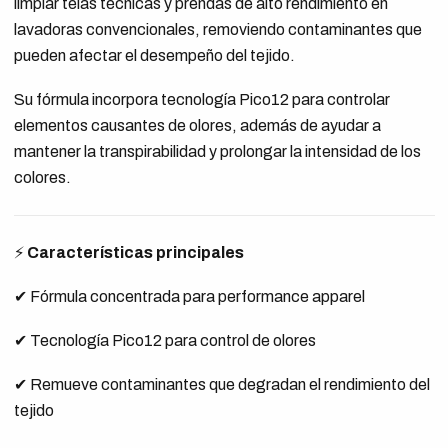
limpiar telas técnicas y prendas de alto rendimiento en
lavadoras convencionales, removiendo contaminantes que
pueden afectar el desempeño del tejido.
Su fórmula incorpora tecnología Pico12 para controlar
elementos causantes de olores, además de ayudar a
mantener la transpirabilidad y prolongar la intensidad de los
colores.
⚡
Características principales
✔ Fórmula concentrada para performance apparel
✔ Tecnología Pico12 para control de olores
✔ Remueve contaminantes que degradan el rendimiento del
tejido