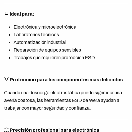
🏁
Ideal para:
Electrónica y microelectrónica
Laboratorios técnicos
Automatización industrial
Reparación de equipos sensibles
Trabajos que requieren protección ESD
💡
Protección para los componentes más delicados
Cuando una descarga electrostática puede significar una
avería costosa, las herramientas ESD de Wera ayudan a
trabajar con mayor seguridad y confianza.
💥
Precisión profesional para electrónica