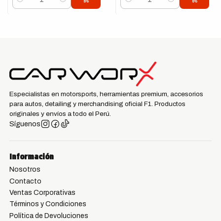
Cantidad
Cantidad
Especialistas en motorsports, herramientas premium, accesorios
para autos, detailing y merchandising oficial F1. Productos
originales y envíos a todo el Perú.
Síguenos
Información
Nosotros
Contacto
Ventas Corporativas
Términos y Condiciones
Política de Devoluciones