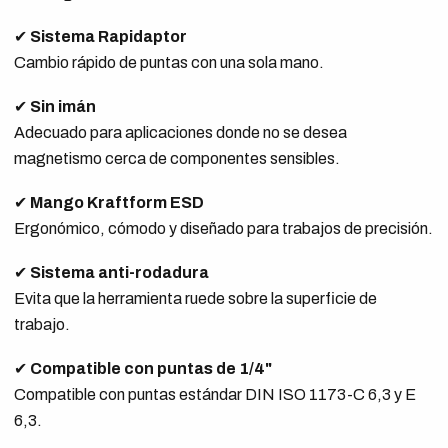
✔
Sistema Rapidaptor
Cambio rápido de puntas con una sola mano.
✔
Sin imán
Adecuado para aplicaciones donde no se desea
magnetismo cerca de componentes sensibles.
✔
Mango Kraftform ESD
Ergonómico, cómodo y diseñado para trabajos de precisión.
✔
Sistema anti-rodadura
Evita que la herramienta ruede sobre la superficie de
trabajo.
✔
Compatible con puntas de 1/4"
Compatible con puntas estándar DIN ISO 1173-C 6,3 y E
6,3.