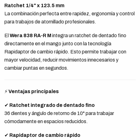
Ratchet 1/4" x 123.5 mm
La combinación perfecta entre rapidez, ergonomía y control
para trabajos de atornillado profesionales.
El
Wera 838 RA-R M
integra un ratchet de dentado fino
directamente en el mango junto con la tecnología
Rapidaptor de cambio rápido. Esto permite trabajar con
mayor velocidad, reducir movimientos innecesarios y
cambiar puntas en segundos.
⚡
Ventajas principales
✔
Ratchet integrado de dentado fino
36 dientes y ángulo de retorno de 10° para trabajar
cómodamente en espacios reducidos.
✔
Rapidaptor de cambio rápido