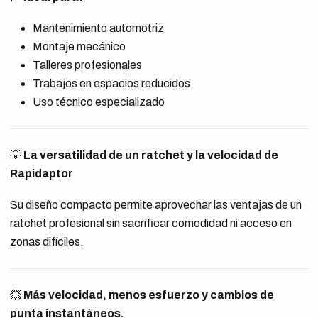
Mantenimiento automotriz
Montaje mecánico
Talleres profesionales
Trabajos en espacios reducidos
Uso técnico especializado
💡
La versatilidad de un ratchet y la velocidad de
Rapidaptor
Su diseño compacto permite aprovechar las ventajas de un
ratchet profesional sin sacrificar comodidad ni acceso en
zonas difíciles.
💥
Más velocidad, menos esfuerzo y cambios de
punta instantáneos.