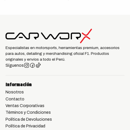
Especialistas en motorsports, herramientas premium, accesorios
para autos, detailing y merchandising oficial F1. Productos
originales y envíos a todo el Perú.
Síguenos
Información
Nosotros
Contacto
Ventas Corporativas
Términos y Condiciones
Política de Devoluciones
Política de Privacidad