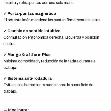
Inserta y retira puntas con una sola mano.
✔
Porta-puntas magnético
El potente imán mantiene las puntas firmemente sujetas.
✔
Cambio de sentido intuitivo
Conmutación ergonómica derecha, izquierda y posición
neutra.
✔
Mango Kraftform Plus
Máxima comodidad y reducción de la fatiga durante el
trabajo.
✔
Sistema anti-rodadura
Evita que la herramienta ruede sobre la superficie de
trabajo.
🏁
Ideal para: