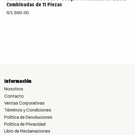
Combinadas de 11 Piezas
S/1,590.00
Información
Nosotros
Contacto
Ventas Corporativas
Términos y Condiciones
Política de Devoluciones
Política de Privacidad
Libro de Reclamaciones