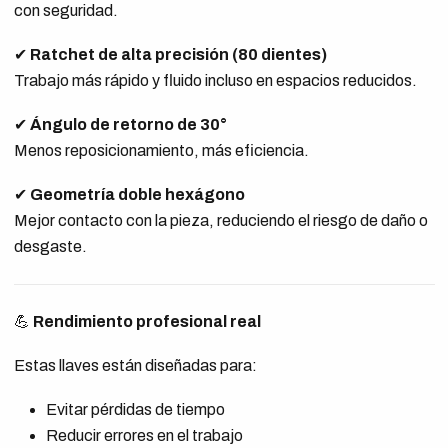
con seguridad.
✔
Ratchet de alta precisión (80 dientes)
Trabajo más rápido y fluido incluso en espacios reducidos.
✔
Ángulo de retorno de 30°
Menos reposicionamiento, más eficiencia.
✔
Geometría doble hexágono
Mejor contacto con la pieza, reduciendo el riesgo de daño o
desgaste.
💪
Rendimiento profesional real
Estas llaves están diseñadas para:
Evitar pérdidas de tiempo
Reducir errores en el trabajo