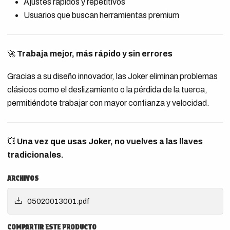
Ajustes rápidos y repetitivos
Usuarios que buscan herramientas premium
🚀
Trabaja mejor, más rápido y sin errores
Gracias a su diseño innovador, las Joker eliminan problemas
clásicos como el deslizamiento o la pérdida de la tuerca,
permitiéndote trabajar con mayor confianza y velocidad.
💥
Una vez que usas Joker, no vuelves a las llaves
tradicionales.
ARCHIVOS
05020013001.pdf
COMPARTIR ESTE PRODUCTO