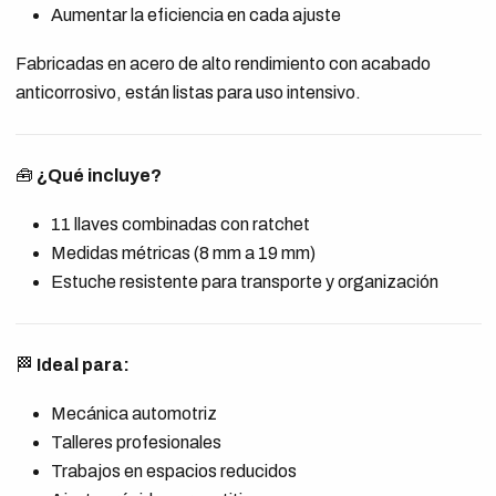
Aumentar la eficiencia en cada ajuste
Fabricadas en acero de alto rendimiento con acabado
anticorrosivo, están listas para uso intensivo.
🧰
¿Qué incluye?
11 llaves combinadas con ratchet
Medidas métricas (8 mm a 19 mm)
Estuche resistente para transporte y organización
🏁
Ideal para:
Mecánica automotriz
Talleres profesionales
Trabajos en espacios reducidos