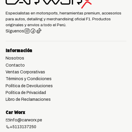
Especialistas en motorsports, herramientas premium, accesorios
para autos, detailing y merchandising oficial F1. Productos
originales y envíos a todo el Perú.
Síguenos
Información
Nosotros
Contacto
Ventas Corporativas
Términos y Condiciones
Política de Devoluciones
Política de Privacidad
Libro de Reclamaciones
Car Worx
info@carworx.pe
+5113137250