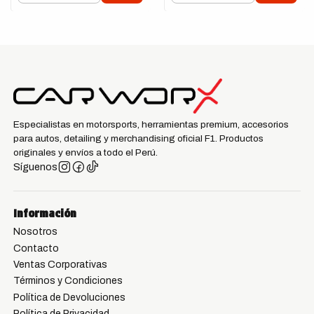
Especialistas en motorsports, herramientas premium, accesorios
para autos, detailing y merchandising oficial F1. Productos
originales y envíos a todo el Perú.
Síguenos
Información
Nosotros
Contacto
Ventas Corporativas
Términos y Condiciones
Política de Devoluciones
Política de Privacidad