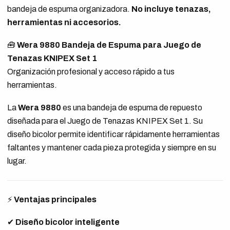
bandeja de espuma organizadora.
No incluye tenazas,
herramientas ni accesorios.
🧰
Wera 9880 Bandeja de Espuma para Juego de
Tenazas KNIPEX Set 1
Organización profesional y acceso rápido a tus
herramientas.
La
Wera 9880
es una bandeja de espuma de repuesto
diseñada para el Juego de Tenazas KNIPEX Set 1. Su
diseño bicolor permite identificar rápidamente herramientas
faltantes y mantener cada pieza protegida y siempre en su
lugar.
⚡
Ventajas principales
✔
Diseño bicolor inteligente