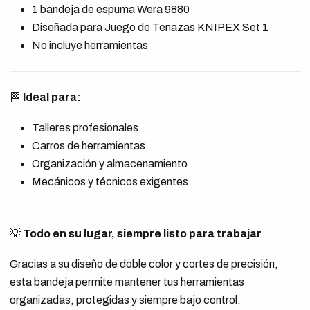
1 bandeja de espuma Wera 9880
Diseñada para Juego de Tenazas KNIPEX Set 1
No incluye herramientas
🏁
Ideal para:
Talleres profesionales
Carros de herramientas
Organización y almacenamiento
Mecánicos y técnicos exigentes
💡
Todo en su lugar, siempre listo para trabajar
Gracias a su diseño de doble color y cortes de precisión,
esta bandeja permite mantener tus herramientas
organizadas, protegidas y siempre bajo control.