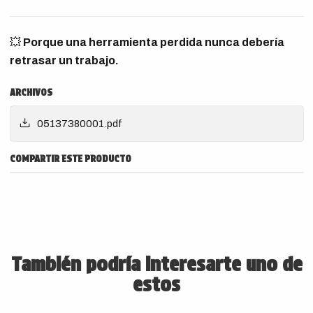
💥
Porque una herramienta perdida nunca debería
retrasar un trabajo.
ARCHIVOS
05137380001.pdf
COMPARTIR ESTE PRODUCTO
También podría interesarte uno de
estos