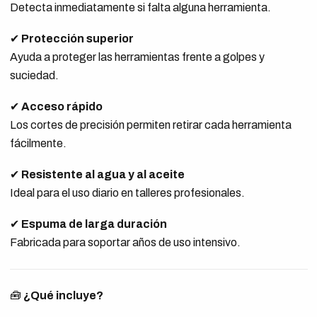
Detecta inmediatamente si falta alguna herramienta.
✔
Protección superior
Ayuda a proteger las herramientas frente a golpes y
suciedad.
✔
Acceso rápido
Los cortes de precisión permiten retirar cada herramienta
fácilmente.
✔
Resistente al agua y al aceite
Ideal para el uso diario en talleres profesionales.
✔
Espuma de larga duración
Fabricada para soportar años de uso intensivo.
🧰
¿Qué incluye?