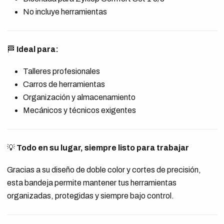
No incluye herramientas
🏁
Ideal para:
Talleres profesionales
Carros de herramientas
Organización y almacenamiento
Mecánicos y técnicos exigentes
💡
Todo en su lugar, siempre listo para trabajar
Gracias a su diseño de doble color y cortes de precisión,
esta bandeja permite mantener tus herramientas
organizadas, protegidas y siempre bajo control.