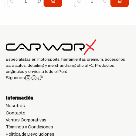
Cantidad
Cantidad
Especialistas en motorsports, herramientas premium, accesorios
para autos, detailing y merchandising oficial F1. Productos
originales y envíos a todo el Perú.
Síguenos
Información
Nosotros
Contacto
Ventas Corporativas
Términos y Condiciones
Política de Devoluciones