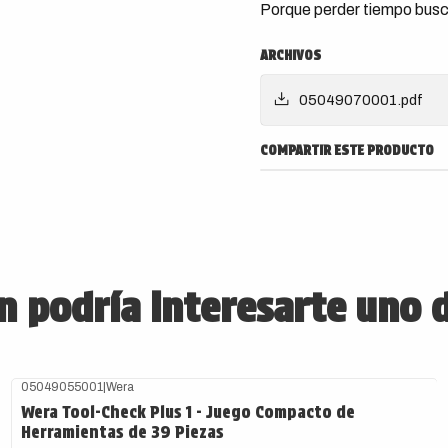
Porque perder tiempo busc
ARCHIVOS
05049070001.pdf
COMPARTIR ESTE PRODUCTO
 podría interesarte uno 
05049055001
|
Wera
Wera Tool-Check Plus 1 - Juego Compacto de
Herramientas de 39 Piezas