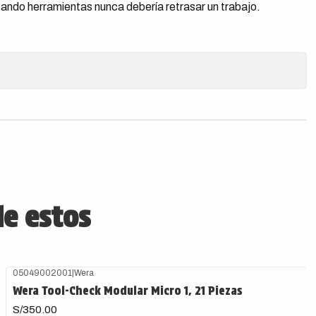
ando herramientas nunca debería retrasar un trabajo.
de estos
05049002001
|
Wera
Wera Tool-Check Modular Micro 1, 21 Piezas
S/350.00