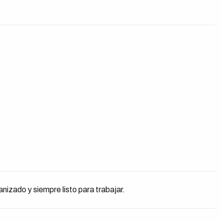
nizado y siempre listo para trabajar.