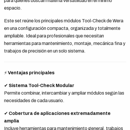
para quienes buscan máxima versatilidad en el mínimo
espacio.
Este set reúne los principales módulos Tool-Check de Wera
en una configuración compacta, organizada y totalmente
ampliable. Ideal para profesionales que necesitan
herramientas para mantenimiento, montaje, mecánica fina y
trabajos de precisión en un solo sistema.
⚡
Ventajas principales
✔
Sistema Tool-Check Modular
Permite combinar, intercambiar y ampliar módulos según las
necesidades de cada usuario.
✔
Cobertura de aplicaciones extremadamente
amplia
Incluye herramientas para mantenimiento general, trabajos