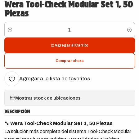
Wera Tool-Check Modular Set 1, 50
Piezas
Cantidad
Agregar al Carrito
Comprar ahora
Agregar a la lista de favoritos
Mostrar stock de ubicaciones
DESCRIPCIÓN
🔧
Wera Tool-Check Modular Set 1, 50 Piezas
La solución más completa del sistema Tool-Check Modular