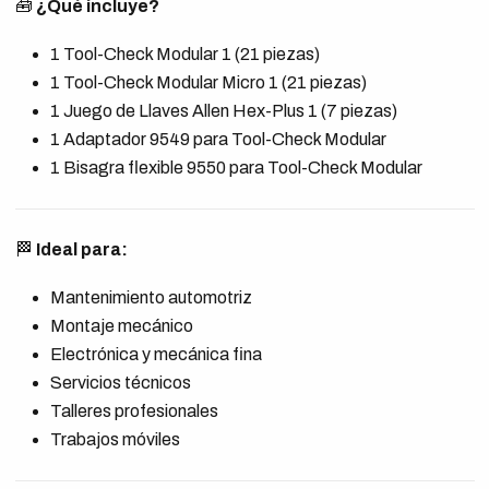
🧰
¿Qué incluye?
1 Tool-Check Modular 1 (21 piezas)
1 Tool-Check Modular Micro 1 (21 piezas)
1 Juego de Llaves Allen Hex-Plus 1 (7 piezas)
1 Adaptador 9549 para Tool-Check Modular
1 Bisagra flexible 9550 para Tool-Check Modular
🏁
Ideal para:
Mantenimiento automotriz
Montaje mecánico
Electrónica y mecánica fina
Servicios técnicos
Talleres profesionales
Trabajos móviles