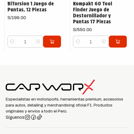
BiTorsion 1 Juego de
Kompakt 60 Tool
Puntas, 12 Piezas
Finder Juego de
Destornillador y
S/199.00
Puntas 17 Piezas
S/550.00
Cantidad
Cantidad
Especialistas en motorsports, herramientas premium, accesorios
para autos, detailing y merchandising oficial F1. Productos
originales y envíos a todo el Perú.
Síguenos