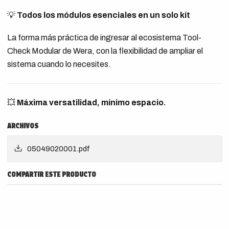
💡
Todos los módulos esenciales en un solo kit
La forma más práctica de ingresar al ecosistema Tool-
Check Modular de Wera, con la flexibilidad de ampliar el
sistema cuando lo necesites.
💥
Máxima versatilidad, mínimo espacio.
ARCHIVOS
05049020001.pdf
COMPARTIR ESTE PRODUCTO