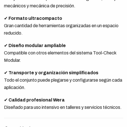
mecánicos y mecánica de precisión.
✔
Formato ultracompacto
Gran cantidad de herramientas organizadas en un espacio
reducido.
✔
Diseño modular ampliable
Compatible con otros elementos del sistema Tool-Check
Modular.
✔
Transporte y organización simplificados
Todo el conjunto puede plegarse y configurarse según cada
aplicación.
✔
Calidad profesional Wera
Diseñado para uso intensivo en talleres y servicios técnicos.