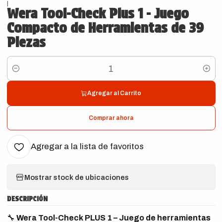
|
Wera Tool-Check Plus 1 - Juego
Compacto de Herramientas de 39
Piezas
Cantidad
Agregar al Carrito
Comprar ahora
Agregar a la lista de favoritos
Mostrar stock de ubicaciones
DESCRIPCIÓN
🔧
Wera Tool-Check PLUS 1 – Juego de herramientas