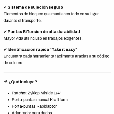
✔
Sistema de sujeción seguro
Elementos de bloqueo que mantienen todo en su lugar
durante el transporte.
✔
Puntas BiTorsion de alta durabilidad
Mayor vida útil incluso en trabajos exigentes.
✔
Identificación rápida “Take it easy”
Encuentra cada herramienta fácilmente gracias a su código
de colores.
🧰
¿Qué incluye?
Ratchet Zyklop Mini de 1/4”
Porta-puntas manual Kraftform
Porta-puntas Rapidaptor
Adaptador para dados