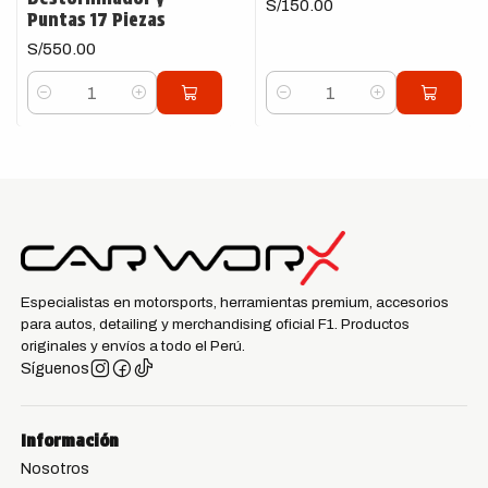
S/150.00
Puntas 17 Piezas
S/550.00
Cantidad
Cantidad
Especialistas en motorsports, herramientas premium, accesorios
para autos, detailing y merchandising oficial F1. Productos
originales y envíos a todo el Perú.
Síguenos
Información
Nosotros