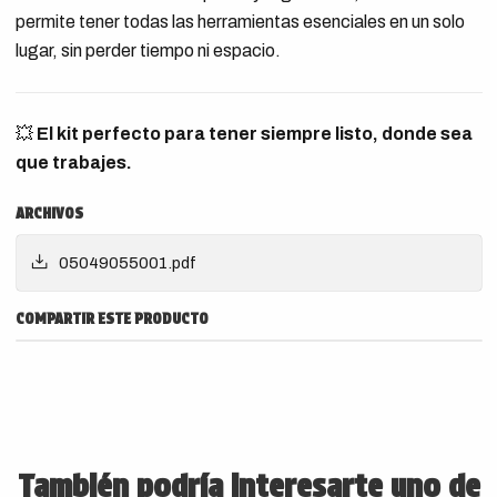
permite tener todas las herramientas esenciales en un solo
lugar, sin perder tiempo ni espacio.
💥
El kit perfecto para tener siempre listo, donde sea
que trabajes.
ARCHIVOS
05049055001.pdf
COMPARTIR ESTE PRODUCTO
También podría interesarte uno de