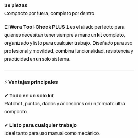
39 piezas
Compacto por fuera, completo por dentro.
El
Wera Tool-Check PLUS 1
es el aliado perfecto para
quienes necesitan tener siempre a mano un kit completo,
organizado y listo para cualquier trabajo. Diseñado para uso
profesional y movilidad, combina funcionalidad, resistencia y
practicidad en un solo sistema.
⚡
Ventajas principales
✔
Todo en un solo kit
Ratchet, puntas, dados y accesorios en un formato ultra
compacto.
✔
Listo para cualquier trabajo
Ideal tanto para uso manual como mecánico.