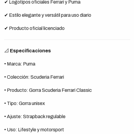
✔ Logotipos oficiales Ferrari y Puma
✔ Estilo elegante y versátil para uso diario
✔ Producto oficial licenciado
📐
Especificaciones
• Marca: Puma
• Colección: Scuderia Ferrari
• Producto: Gorra Scuderia Ferrari Classic
• Tipo: Gorra unisex
• Ajuste: Strapback regulable
• Uso: Lifestyle y motorsport