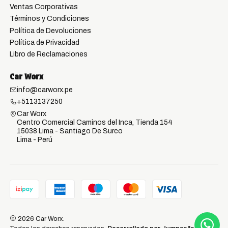
Ventas Corporativas
Términos y Condiciones
Política de Devoluciones
Política de Privacidad
Libro de Reclamaciones
Car Worx
info@carworx.pe
+5113137250
Car Worx
Centro Comercial Caminos del Inca, Tienda 154
15038 Lima - Santiago De Surco
Lima - Perú
2026 Car Worx.