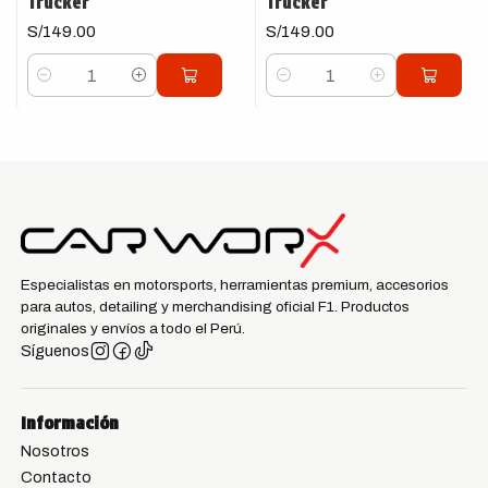
Trucker
Trucker
S/149.00
S/149.00
Cantidad
Cantidad
Especialistas en motorsports, herramientas premium, accesorios
para autos, detailing y merchandising oficial F1. Productos
originales y envíos a todo el Perú.
Síguenos
Información
Nosotros
Contacto