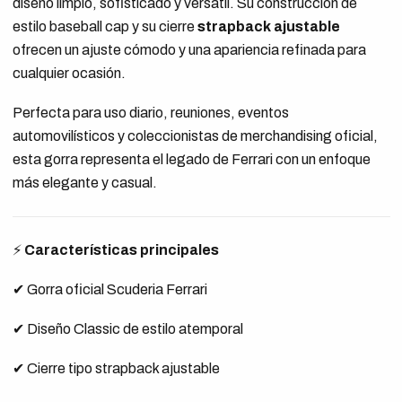
diseño limpio, sofisticado y versátil. Su construcción de
estilo baseball cap y su cierre
strapback ajustable
ofrecen un ajuste cómodo y una apariencia refinada para
cualquier ocasión.
Perfecta para uso diario, reuniones, eventos
automovilísticos y coleccionistas de merchandising oficial,
esta gorra representa el legado de Ferrari con un enfoque
más elegante y casual.
⚡
Características principales
✔ Gorra oficial Scuderia Ferrari
✔ Diseño Classic de estilo atemporal
✔ Cierre tipo strapback ajustable