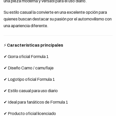
una pieza moderna y versátil para el uso diario.
Su estilo casual la convierte en una excelente opción para
quienes buscan destacar su pasión por el automovilismo con
una apariencia diferente.
⚡
Características principales
✔ Gorra oficial Formula 1
✔ Diseño Camo / camuflaje
✔ Logotipo oficial Formula 1
✔ Estilo casual para uso diario
✔ Ideal para fanáticos de Formula 1
✔ Producto oficial licenciado