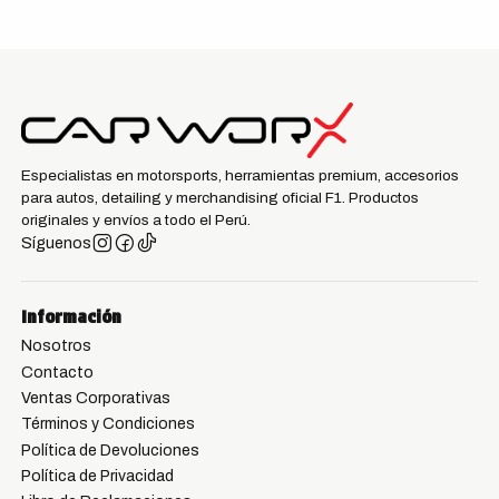
Especialistas en motorsports, herramientas premium, accesorios
para autos, detailing y merchandising oficial F1. Productos
originales y envíos a todo el Perú.
Síguenos
Información
Nosotros
Contacto
Ventas Corporativas
Términos y Condiciones
Política de Devoluciones
Política de Privacidad