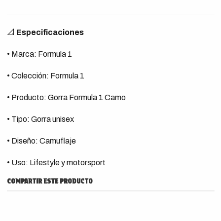
📐
Especificaciones
• Marca: Formula 1
• Colección: Formula 1
• Producto: Gorra Formula 1 Camo
• Tipo: Gorra unisex
• Diseño: Camuflaje
• Uso: Lifestyle y motorsport
COMPARTIR ESTE PRODUCTO