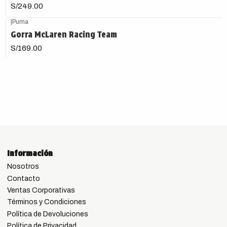
S/249.00
|
Puma
Gorra McLaren Racing Team
S/169.00
Información
Nosotros
Contacto
Ventas Corporativas
Términos y Condiciones
Política de Devoluciones
Política de Privacidad