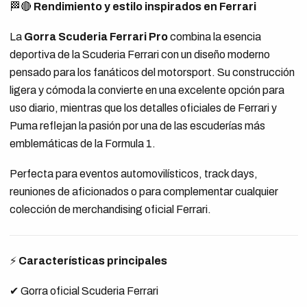
🏁🔴
Rendimiento y estilo inspirados en Ferrari
La
Gorra Scuderia Ferrari Pro
combina la esencia
deportiva de la Scuderia Ferrari con un diseño moderno
pensado para los fanáticos del motorsport. Su construcción
ligera y cómoda la convierte en una excelente opción para
uso diario, mientras que los detalles oficiales de Ferrari y
Puma reflejan la pasión por una de las escuderías más
emblemáticas de la Formula 1.
Perfecta para eventos automovilísticos, track days,
reuniones de aficionados o para complementar cualquier
colección de merchandising oficial Ferrari.
⚡
Características principales
✔ Gorra oficial Scuderia Ferrari