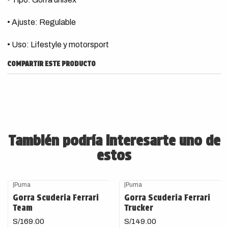
• Ajuste: Regulable
• Uso: Lifestyle y motorsport
COMPARTIR ESTE PRODUCTO
También podría interesarte uno de
estos
|
Puma
|
Puma
Gorra Scuderia Ferrari
Gorra Scuderia Ferrari
Team
Trucker
S/169.00
S/149.00