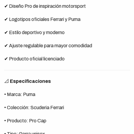
✔ Diseño Pro de inspiración motorsport
✔ Logotipos oficiales Ferrari y Puma
✔ Estilo deportivo y moderno
✔ Ajuste regulable para mayor comodidad
✔ Producto oficial licenciado
📐
Especificaciones
• Marca: Puma
• Colección: Scuderia Ferrari
• Producto: Pro Cap
• Tipo: Gorra unisex