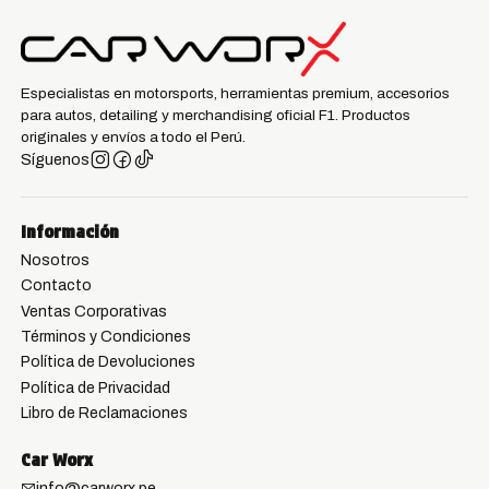
Especialistas en motorsports, herramientas premium, accesorios
para autos, detailing y merchandising oficial F1. Productos
originales y envíos a todo el Perú.
Síguenos
Información
Nosotros
Contacto
Ventas Corporativas
Términos y Condiciones
Política de Devoluciones
Política de Privacidad
Libro de Reclamaciones
Car Worx
info@carworx.pe