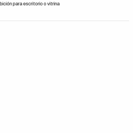
ción para escritorio o vitrina