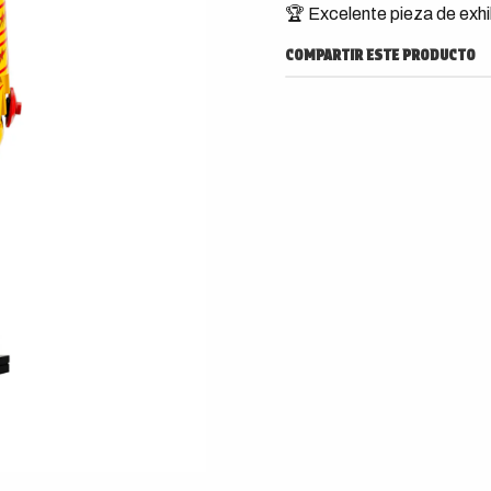
🏆 Excelente pieza de exhibi
COMPARTIR ESTE PRODUCTO